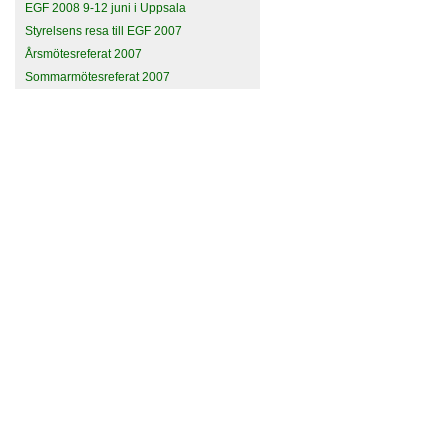
EGF 2008 9-12 juni i Uppsala
Styrelsens resa till EGF 2007
Årsmötesreferat 2007
Sommarmötesreferat 2007